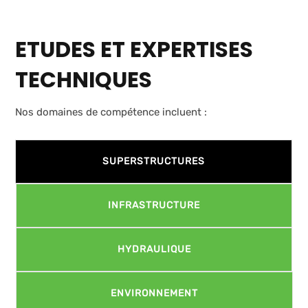
ETUDES ET EXPERTISES
TECHNIQUES
Nos domaines de compétence incluent :
SUPERSTRUCTURES
INFRASTRUCTURE
HYDRAULIQUE
ENVIRONNEMENT