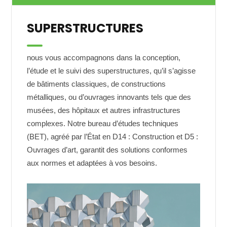
SUPERSTRUCTURES
nous vous accompagnons dans la conception,
l’étude et le suivi des superstructures, qu’il s’agisse
de bâtiments classiques, de constructions
métalliques, ou d’ouvrages innovants tels que des
musées, des hôpitaux et autres infrastructures
complexes. Notre bureau d’études techniques
(BET), agréé par l’État en D14 : Construction et D5 :
Ouvrages d’art, garantit des solutions conformes
aux normes et adaptées à vos besoins.