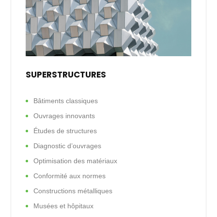
SUPERSTRUCTURES
Bâtiments classiques
Ouvrages innovants
Études de structures
Diagnostic d’ouvrages
Optimisation des matériaux
Conformité aux normes
Constructions métalliques
Musées et hôpitaux