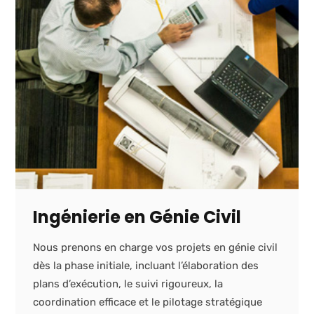
Ingénierie en Génie Civil
Nous prenons en charge vos projets en génie civil
dès la phase initiale, incluant l’élaboration des
plans d’exécution, le suivi rigoureux, la
coordination efficace et le pilotage stratégique