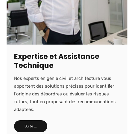
Expertise et Assistance
Technique
Nos experts en génie civil et architecture vous
apportent des solutions précises pour identifier
l'origine des désordres ou évaluer les risques
futurs, tout en proposant des recommandations
adaptées.
Suite ...