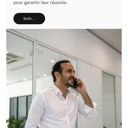
pour garantir leur réussite.
Suite ...