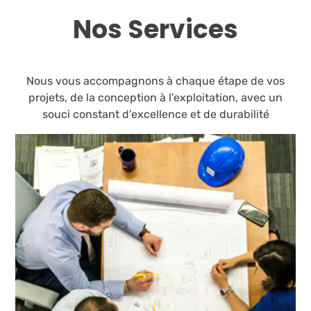
Nos Services
Nous vous accompagnons à chaque étape de vos
projets, de la conception à l’exploitation, avec un
souci constant d’excellence et de durabilité