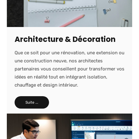
Architecture & Décoration
Que ce soit pour une rénovation, une extension ou
une construction neuve, nos architectes
partenaires vous conseillent pour transformer vos
idées en réalité tout en intégrant isolation,
chauffage et design intérieur.
Suite ...